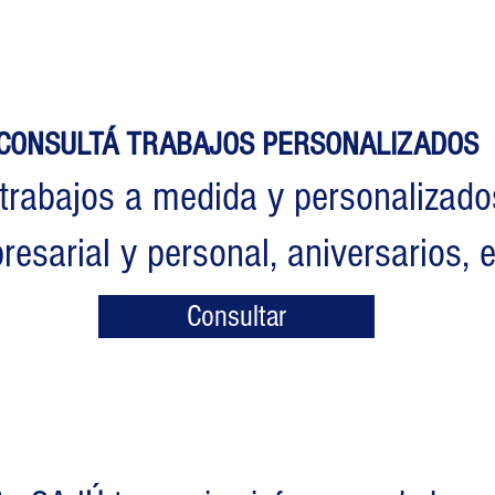
CONSULTÁ TRABAJOS PERSONALIZADOS
trabajos a medida y personalizados
esarial y personal, aniversarios, e
Consultar