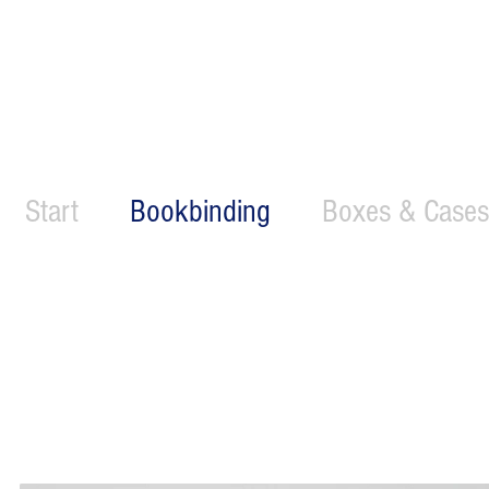
Start
Bookbinding
Boxes & Cases