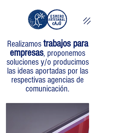
trabajos para
Realizamos
empresas
, proponemos
soluciones y/o producimos
las ideas aportadas por las
respectivas agencias de
comunicación.