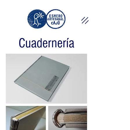
Cuadernería