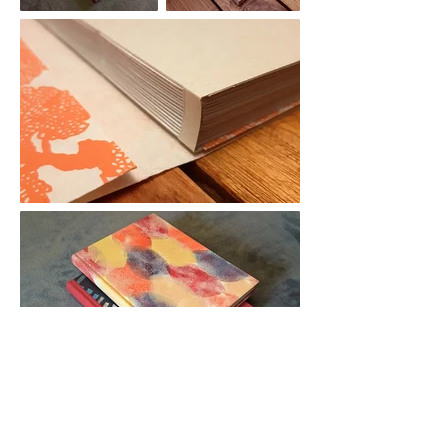
CONSULTÁ TRABAJOS